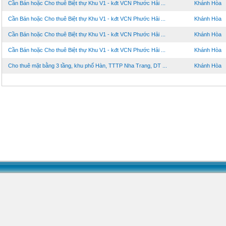
Cần Bán hoặc Cho thuê Biệt thự Khu V1 - kđt VCN Phước Hải ...
Khánh Hòa
Cần Bán hoặc Cho thuê Biệt thự Khu V1 - kđt VCN Phước Hải ...
Khánh Hòa
Cần Bán hoặc Cho thuê Biệt thự Khu V1 - kđt VCN Phước Hải ...
Khánh Hòa
Cần Bán hoặc Cho thuê Biệt thự Khu V1 - kđt VCN Phước Hải ...
Khánh Hòa
Cho thuê mặt bằng 3 tầng, khu phố Hàn, TTTP Nha Trang, DT ...
Khánh Hòa